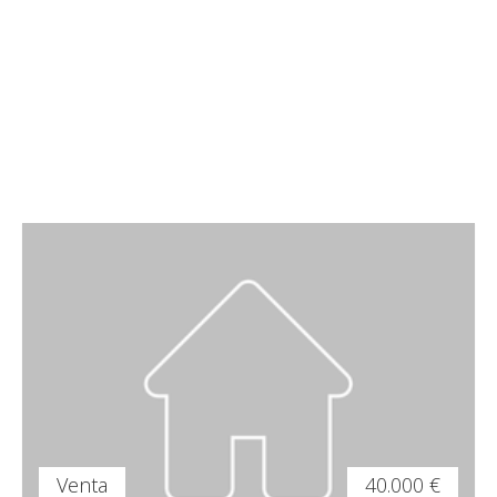
Venta
40.000 €