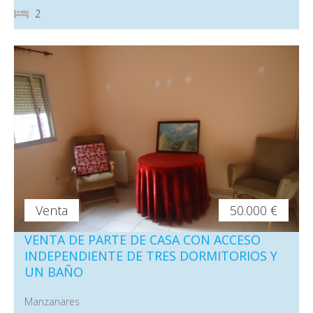
2
Venta
50.000 €
VENTA DE PARTE DE CASA CON ACCESO
INDEPENDIENTE DE TRES DORMITORIOS Y
UN BAÑO
Manzanares