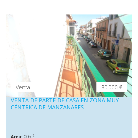
Venta
80.000 €
VENTA DE PARTE DE CASA EN ZONA MUY
CÉNTRICA DE MANZANARES
2
Area:
00m