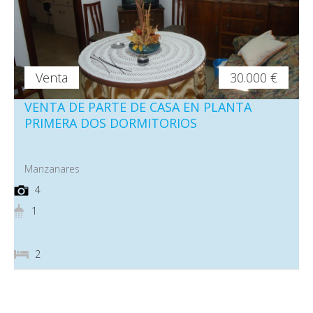
Venta
30.000 €
VENTA DE PARTE DE CASA EN PLANTA
PRIMERA DOS DORMITORIOS
Manzanares
4
1
2