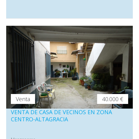
Venta
40.000 €
VENTA DE CASA DE VECINOS EN ZONA
CENTRO-ALTAGRACIA