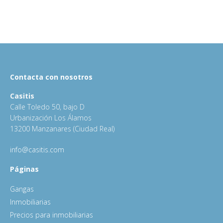
Contacta con nosotros
Casitis
Calle Toledo 50, bajo D
Urbanización Los Álamos
13200 Manzanares (Ciudad Real)
info@casitis.com
Páginas
Gangas
Inmobiliarias
Precios para inmobiliarias